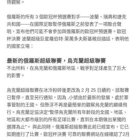
待觀察。
俄羅斯的所有 3 個歐冠杯預選賽對手——波蘭、瑞典和捷克
共和國——在國際足聯暫停俄羅斯之前發表了一項聯合聲
明，宣布他們可能不會參加與俄羅斯的歐冠杯預選賽。歐冠
杯決賽 波蘭超級巨星羅伯特·萊萬多夫斯基親自插話，表明他
的國家立場：
最新的俄羅斯超級聯賽，烏克蘭超級聯賽
不出所料，在烏克蘭和俄羅斯地區，戰爭對足球產生了巨大
的影響。
烏克蘭超級聯賽在冰冷粉碎後更改為 2 月 25 日續約，該聯賽
已暫停，直至另行通知，因為 .小號由於最新的發展，處於軍
事管制的王國。 但懸浮不再是最簡單的觀察烏克蘭的巔峰飛
行。烏克蘭足協決定“暫停烏克蘭所有年齡段的全國、地區、
地區和大都市級別的所有足球比賽，直到在本期做出單獨的
選擇為止”。 與此同時，俄羅斯超級聯賽此前已經宣布，它已
如期進行了比賽，歐冠杯決賽 可靠的聯賽網站在線確認了2月