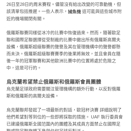
26日至28日的周末賽程。儘管沒有給出改變的可靠動機，但
該清單包括推遲。一些人表示，
這可能與這些城市附
捕魚機
近的機場關閉有關。
俄羅斯聯賽同樣從冰冷的比賽中恢復過來。然而，隨著歐足
聯和國際足聯選擇從受制裁的比賽中撤出所有俄羅斯高爾夫
設備，俄羅斯超級聯賽的聲譽及其在管理機構中的聲譽都懸
而未決。俄羅斯超級聯賽賽季的後果將無效，並且會員在隨
後一年的冠軍聯賽和其他歐洲比賽中的位置將處於危險之
中，這是可行的。
烏克蘭希望禁止俄羅斯和俄羅斯會員團體
烏克蘭足球政府需要關注管理機構的額外行動，以反對俄羅
斯和俄羅斯的高爾夫設備。
烏克蘭聯邦發起了一項最新的對話，歐冠杯決賽 詳細說明了
他們希望對等到位的一些即將採取的措施。 UAF 執行委員會
已建議俄羅斯全國范圍內的團體及其成員方面禁止在國際足
聯或歐足聯旗幟下參與任何足球反對派。