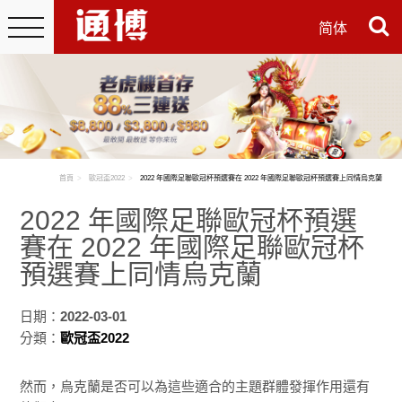
简体
首頁
歐冠盃2022
2022 年國際足聯歐冠杯預選賽在 2022 年國際足聯歐冠杯預選賽上同情烏克蘭
2022 年國際足聯歐冠杯預選
賽在 2022 年國際足聯歐冠杯
預選賽上同情烏克蘭
日期：
2022-03-01
分類：
歐冠盃2022
然而，烏克蘭是否可以為這些適合的主題群體發揮作用還有