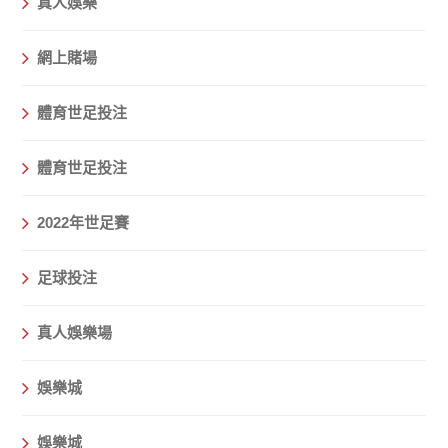
真人娛樂
網上賭場
體育世足投注
體育世足投注
2022年世足賽
足球投注
真人娛樂場
娛樂城
娛樂城