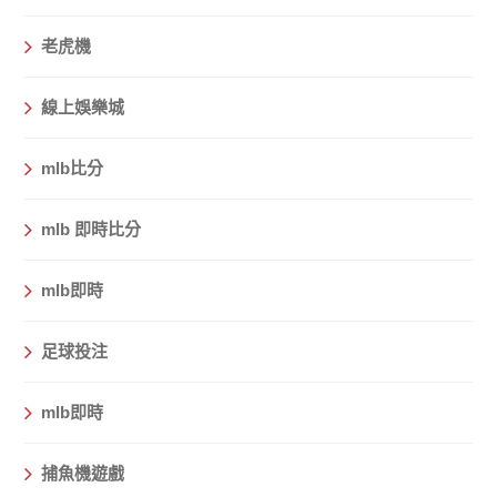
老虎機
線上娛樂城
mlb比分
mlb 即時比分
mlb即時
足球投注
mlb即時
捕魚機遊戲