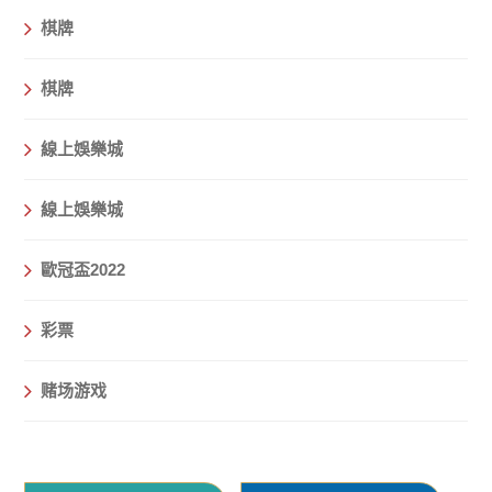
棋牌
棋牌
線上娛樂城
線上娛樂城
歐冠盃2022
彩票
赌场游戏